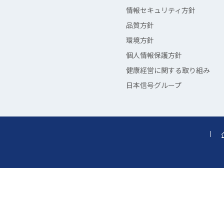
情報セキュリティ方針
品質方針
環境方針
個人情報保護方針
健康経営に関する取り組み
日本信号グループ