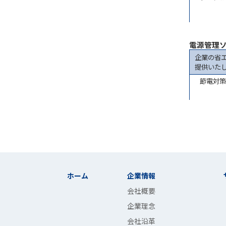
電源管理
企業の省
提供いた
節電対策
ホーム
企業情報
会社概要
企業理念
会社沿革