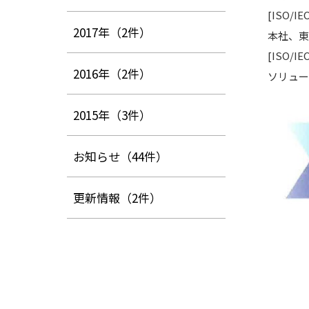
[ISO/IE
2017年
（2件）
本社、東
[ISO/IE
2016年
（2件）
ソリュー
2015年
（3件）
お知らせ
（44件）
更新情報
（2件）