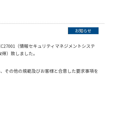
お知らせ
C27001（情報セキュリティマネジメントシステ
証取得）致しました。
令、その他の規範及びお客様と合意した要求事項を