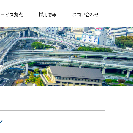
サービス拠点
採用情報
お問い合わせ
ン