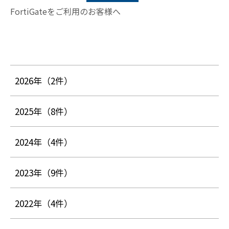
FortiGateをご利用のお客様へ
2026年
（2件）
2025年
（8件）
2024年
（4件）
2023年
（9件）
2022年
（4件）