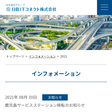
メニ
トップページ
>
インフォメーション
>
2021
インフォメーション
2021年 08月 30日
お知らせ
鹿児島サービスステーション移転のお知らせ