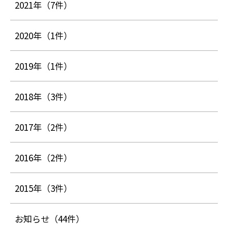
2021年
（7件）
2020年
（1件）
2019年
（1件）
2018年
（3件）
2017年
（2件）
2016年
（2件）
2015年
（3件）
お知らせ
（44件）