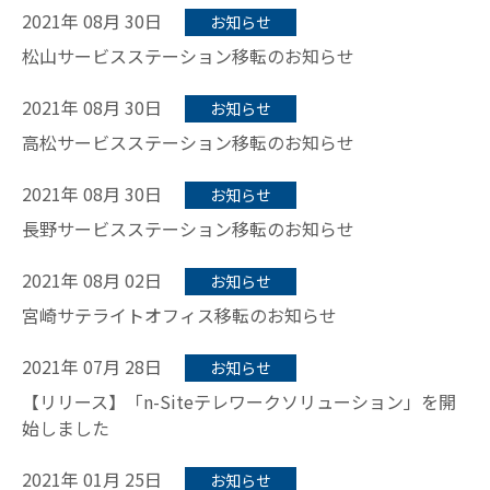
2021年 08月 30日
お知らせ
松山サービスステーション移転のお知らせ
2021年 08月 30日
お知らせ
高松サービスステーション移転のお知らせ
2021年 08月 30日
お知らせ
長野サービスステーション移転のお知らせ
2021年 08月 02日
お知らせ
宮崎サテライトオフィス移転のお知らせ
2021年 07月 28日
お知らせ
【リリース】「n-Siteテレワークソリューション」を開
始しました
2021年 01月 25日
お知らせ