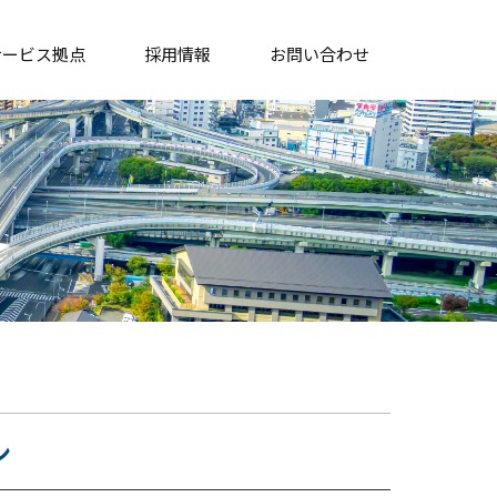
サービス拠点
採用情報
お問い合わせ
ン