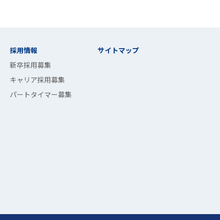
採用情報
サイトマップ
新卒採用募集
キャリア採用募集
パートタイマー募集