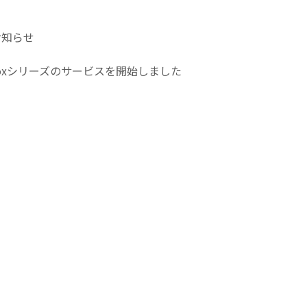
お知らせ
boxシリーズのサービスを開始しました