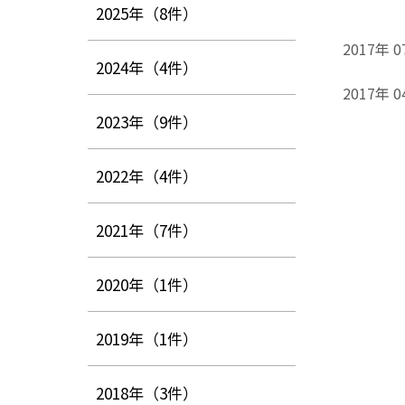
2025年
（8件）
2017年 0
2024年
（4件）
2017年 0
2023年
（9件）
2022年
（4件）
2021年
（7件）
2020年
（1件）
2019年
（1件）
2018年
（3件）