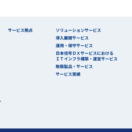
サービス拠点
ソリューションサービス
導入展開サービス
運用・保守サービス
日本信号ＤＸサービスにおける
ＩＴインフラ構築・運営サービス
取扱製品・サービス
サービス実績
み