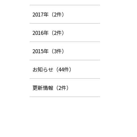
2017年
（2件）
2016年
（2件）
2015年
（3件）
お知らせ
（44件）
更新情報
（2件）