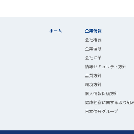
ホーム
企業情報
会社概要
企業理念
会社沿革
情報セキュリティ方針
品質方針
環境方針
個人情報保護方針
健康経営に関する取り組
日本信号グループ