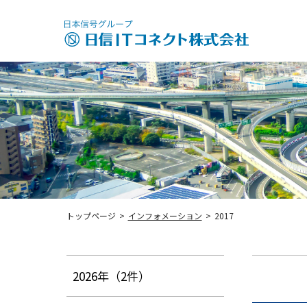
トップページ
>
インフォメーション
>
2017
2026年
（2件）