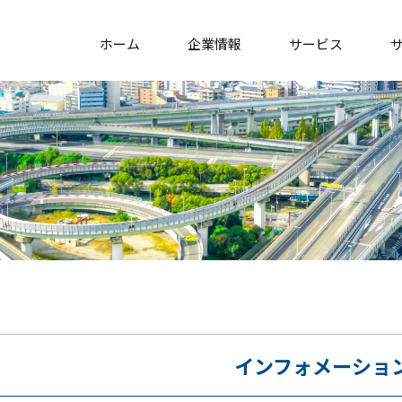
ホーム
企業情報
サービス
インフォメーショ