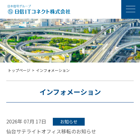
メニ
トップページ
>
インフォメーション
インフォメーション
2026年 07月 17日
お知らせ
仙台サテライトオフィス移転のお知らせ