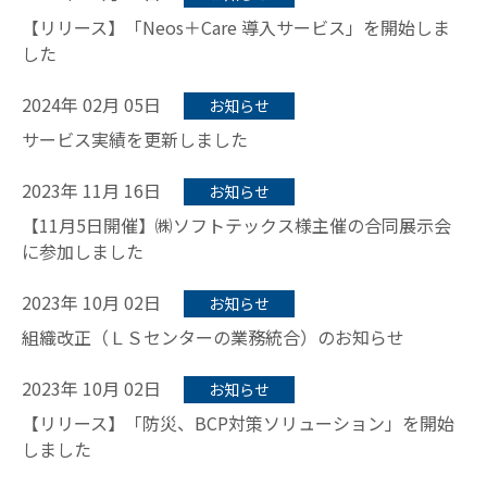
【リリース】「Neos＋Care 導入サービス」を開始しま
した
2024年 02月 05日
お知らせ
サービス実績を更新しました
2023年 11月 16日
お知らせ
【11月5日開催】㈱ソフトテックス様主催の合同展示会
に参加しました
2023年 10月 02日
お知らせ
組織改正（ＬＳセンターの業務統合）のお知らせ
2023年 10月 02日
お知らせ
【リリース】「防災、BCP対策ソリューション」を開始
しました