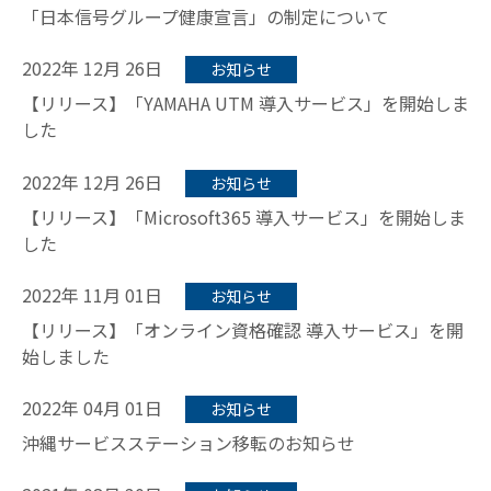
「日本信号グループ健康宣言」の制定について
2022年 12月 26日
お知らせ
【リリース】「YAMAHA UTM 導入サービス」を開始しま
した
2022年 12月 26日
お知らせ
【リリース】「Microsoft365 導入サービス」を開始しま
した
2022年 11月 01日
お知らせ
【リリース】「オンライン資格確認 導入サービス」を開
始しました
2022年 04月 01日
お知らせ
沖縄サービスステーション移転のお知らせ