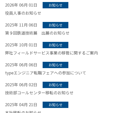
2026年 06月 01日
お知らせ
役員人事のお知らせ
2025年 11月 06日
お知らせ
第９回鉄道技術展 出展のお知らせ
2025年 10月 01日
お知らせ
弊社フィールドサービス事業の移管に関するご案内
2025年 06月 06日
お知らせ
typeエンジニア転職フェアへの参加について
2025年 06月 02日
お知らせ
技術部コールセンター移転のお知らせ
2025年 04月 21日
お知らせ
本社移転のお知らせ