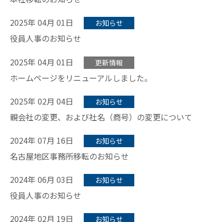
2025年 04月 01日
お知らせ
役員人事のお知らせ
2025年 04月 01日
更新情報
ホームページをリニューアルしました。
2025年 02月 04日
お知らせ
親会社の変更、および社名（商号）の変更について
2024年 07月 16日
お知らせ
名古屋地区事務所移転のお知らせ
2024年 06月 03日
お知らせ
役員人事のお知らせ
2024年 02月 19日
お知らせ