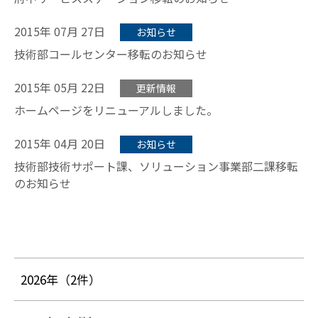
2015年 07月 27日
お知らせ
技術部コールセンター移転のお知らせ
2015年 05月 22日
更新情報
ホームページをリニューアルしました。
2015年 04月 20日
お知らせ
技術部技術サポート課、ソリューション事業部二課移転
のお知らせ
2026年
（2件）