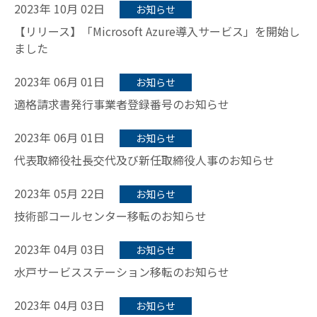
2023年 10月 02日
お知らせ
【リリース】「Microsoft Azure導入サービス」を開始し
ました
2023年 06月 01日
お知らせ
適格請求書発行事業者登録番号のお知らせ
2023年 06月 01日
お知らせ
代表取締役社長交代及び新任取締役人事のお知らせ
2023年 05月 22日
お知らせ
技術部コールセンター移転のお知らせ
2023年 04月 03日
お知らせ
水戸サービスステーション移転のお知らせ
2023年 04月 03日
お知らせ