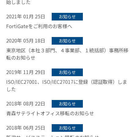
始しました
2021年 01月 25日
お知らせ
FortiGateをご利用のお客様へ
2020年 05月 18日
お知らせ
東京地区（本社３部門、４事業部、１統括部）事務所移
転のお知らせ
2019年 11月 29日
お知らせ
ISO/IEC27001、ISO/IEC27017に登録（認証取得）しま
した
2018年 08月 22日
お知らせ
青森サテライトオフィス移転のお知らせ
2018年 06月 25日
お知らせ