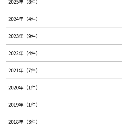
2025年
（8件）
2024年
（4件）
2023年
（9件）
2022年
（4件）
2021年
（7件）
2020年
（1件）
2019年
（1件）
2018年
（3件）