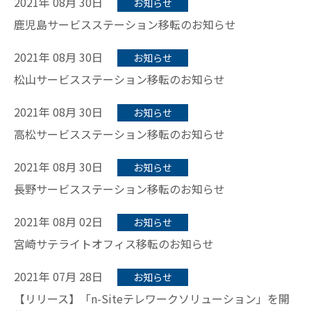
2021年 08月 30日
お知らせ
鹿児島サービスステーション移転のお知らせ
2021年 08月 30日
お知らせ
松山サービスステーション移転のお知らせ
2021年 08月 30日
お知らせ
高松サービスステーション移転のお知らせ
2021年 08月 30日
お知らせ
長野サービスステーション移転のお知らせ
2021年 08月 02日
お知らせ
宮崎サテライトオフィス移転のお知らせ
2021年 07月 28日
お知らせ
【リリース】「n-Siteテレワークソリューション」を開