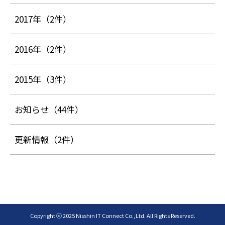
2017年
（2件）
2016年
（2件）
2015年
（3件）
お知らせ
（44件）
更新情報
（2件）
Copyright ⓒ 2025 Nisshin IT Connect Co.,Ltd. All Rights Reserved.