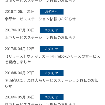
新潟サービスステーション移転のお知らせ
2018年 06月 21日
お知らせ
京都サービスステーション移転のお知らせ
2017年 07月 03日
お知らせ
水戸サービスステーション移転のお知らせ
2017年 04月 12日
お知らせ
【リリース】ウォッチガードFireboxシリーズのサービス
を開始しました
2016年 06月 27日
お知らせ
関西統括部、及び大阪サービスステーション移転のお知
らせ
2016年 05月 06日
お知らせ
府中サービスステーション移転のお知らせ