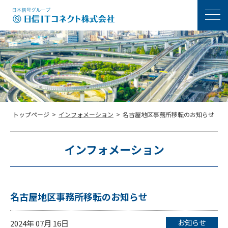
メニ
トップページ
>
インフォメーション
>
名古屋地区事務所移転のお知らせ
インフォメーション
名古屋地区事務所移転のお知らせ
お知らせ
2024年 07月 16日