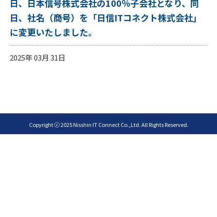
日、日本信号株式会社の100％子会社となり、同
日、社名（商号）を「日信ITコネクト株式会社」
に変更いたしました。
2025年 03月 31日
Copyright ⓒ 2025 Nisshin IT Connect Co.,Ltd. All Rights Reserved.